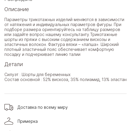
Описание
Параметры трикотажных изделий меняются в зависимости
от натяжения и индивидуальных параметров фигуры. При
подборе размера ориентируйтесь на таблицу размеров
или задайте вопрос нашему консультанту.Трикотажные
шорты из пряжи с высоким содержанием вискозы и
эластичных волокон. Фактура вязки – «лапша». Широкий
плотный эластичный пояс обеспечивает комфортную
посадку и подчеркивает линию талии
Детали
Силуэт : Шорты для беременных
Состав основной : 52% вискоза, 35% полиамид, 13% эластан
Доставка по всему миру
Примерка