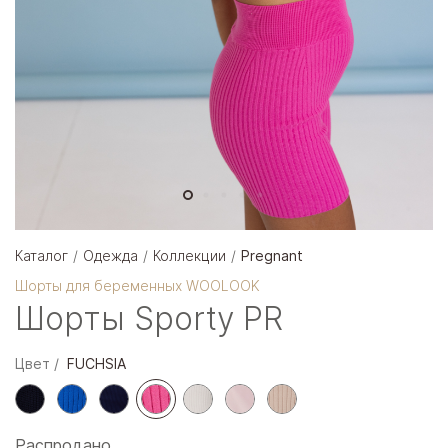
Каталог
Одежда
Коллекции
Pregnant
Шорты для беременных WOOLOOK
Шорты Sporty PR
Цвет
FUCHSIA
Распродано