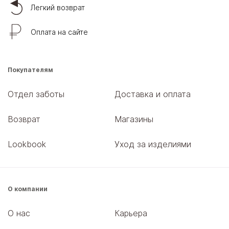
Легкий возврат
Оплата на сайте
Покупателям
Отдел заботы
Доставка и оплата
Возврат
Магазины
Lookbook
Уход за изделиями
О компании
О нас
Карьера