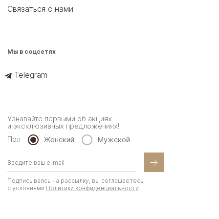
Связаться с нами
Мы в соцсетях
Telegram
Узнавайте первыми об акциях
и эксклюзивных предложениях!
Пол
Женский
Мужской
Подписываясь на рассылку, вы соглашаетесь
с условиями
Политики конфиденциальности